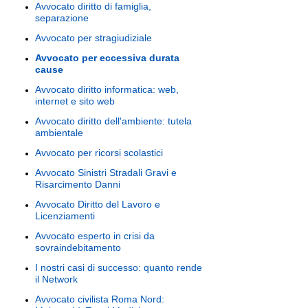
Avvocato diritto di famiglia,
separazione
Avvocato per stragiudiziale
Avvocato per eccessiva durata
cause
Avvocato diritto informatica: web,
internet e sito web
Avvocato diritto dell'ambiente: tutela
ambientale
Avvocato per ricorsi scolastici
Avvocato Sinistri Stradali Gravi e
Risarcimento Danni
Avvocato Diritto del Lavoro e
Licenziamenti
Avvocato esperto in crisi da
sovraindebitamento
I nostri casi di successo: quanto rende
il Network
Avvocato civilista Roma Nord: