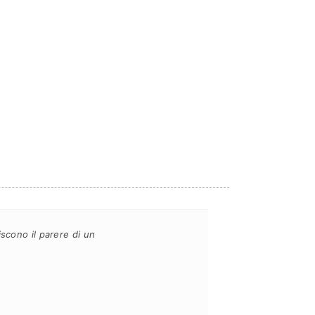
scono il parere di un