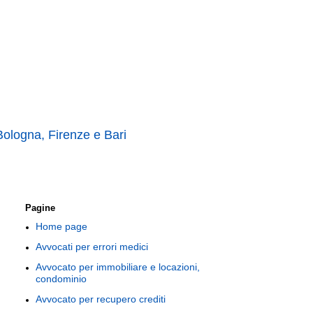
 Bologna, Firenze e Bari
Pagine
Home page
Avvocati per errori medici
Avvocato per immobiliare e locazioni,
condominio
Avvocato per recupero crediti