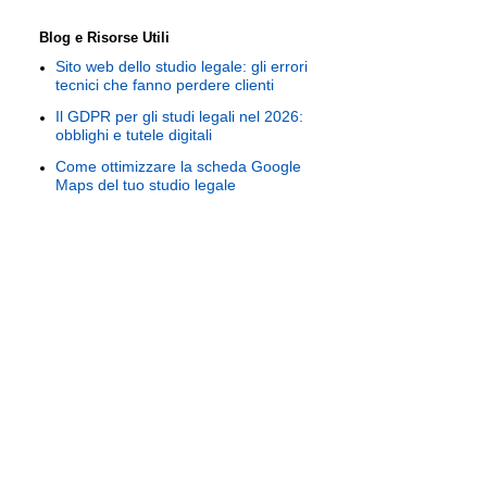
Blog e Risorse Utili
Sito web dello studio legale: gli errori
tecnici che fanno perdere clienti
Il GDPR per gli studi legali nel 2026:
obblighi e tutele digitali
Come ottimizzare la scheda Google
Maps del tuo studio legale