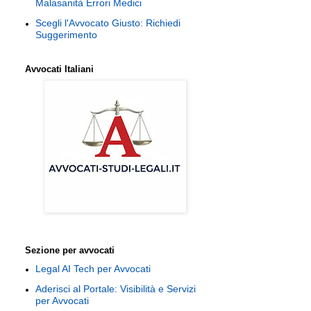
Malasanità Errori Medici
Scegli l'Avvocato Giusto: Richiedi
Suggerimento
Avvocati Italiani
Sezione per avvocati
Legal AI Tech per Avvocati
Aderisci al Portale: Visibilità e Servizi
per Avvocati